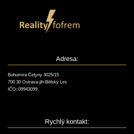
Adresa:
Bohumíra Četyny 3025/15
700 30 Ostrava-jih-Bělský Les
IČO: 09943099
Rychlý kontakt: