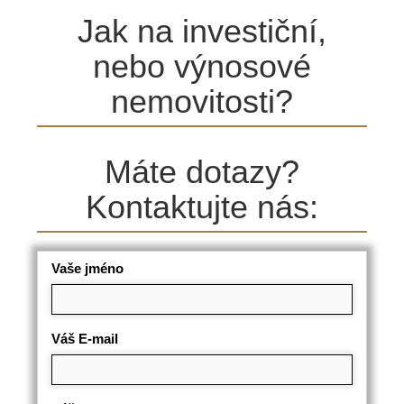
Jak na investiční,
nebo výnosové
nemovitosti?
Máte dotazy?
Kontaktujte nás:
Vaše jméno
Váš E-mail