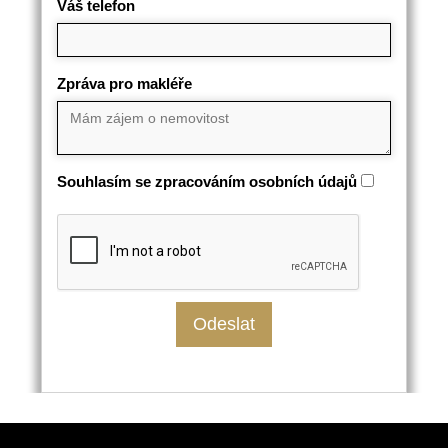
Váš telefon
Zpráva pro makléře
Souhlasím se zpracováním osobních údajů