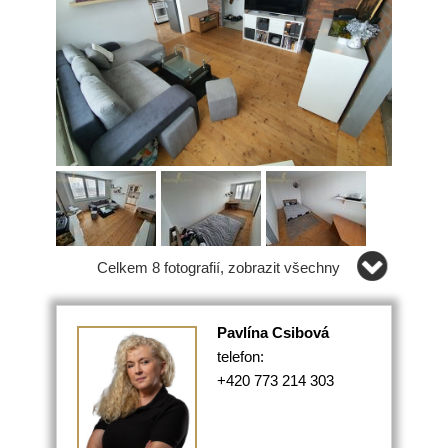
Celkem 8 fotografií, zobrazit všechny
Pavlína Csibová
telefon:
+420 773 214 303