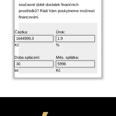
současné době dostatek finančních
prostředků? Rádi Vám poskytneme možnost
financování.
Částka:
Úrok:
Kč
%
Doba splácení:
Měs. splátka:
let
Kč